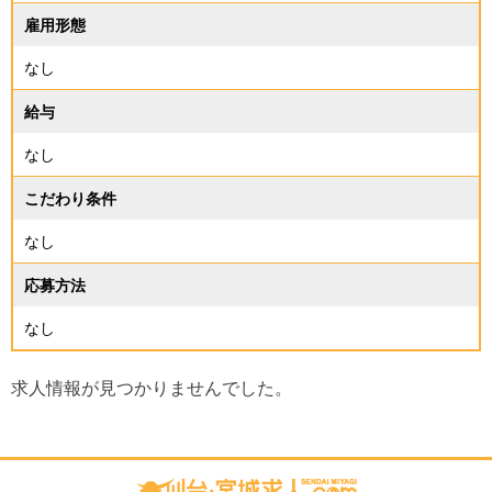
雇用形態
なし
給与
なし
こだわり条件
なし
応募方法
なし
求人情報が見つかりませんでした。