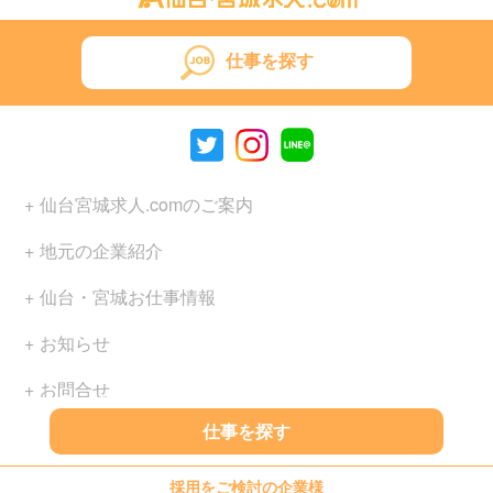
仕事を探す
仙台宮城求人.comのご案内
地元の企業紹介
仙台・宮城お仕事情報
お知らせ
お問合せ
仕事を探す
プライバシーポリシー
採用をご検討の企業様