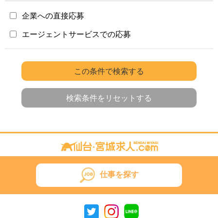
企業への直接応募
エージェントサービスでの応募
この条件で検索する
検索条件をリセットする
仕事を探す