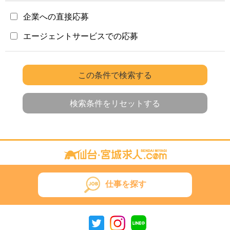
企業への直接応募
エージェントサービスでの応募
この条件で検索する
検索条件をリセットする
仕事を探す